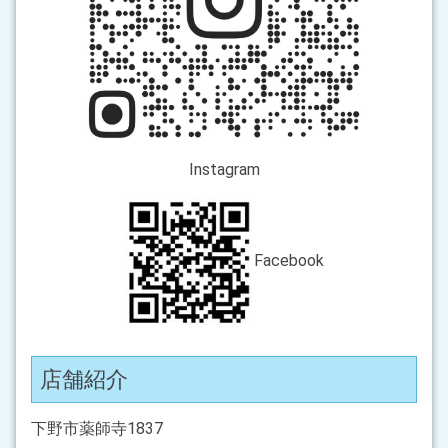
Instagram
Facebook
店舗紹介
下野市薬師寺1837