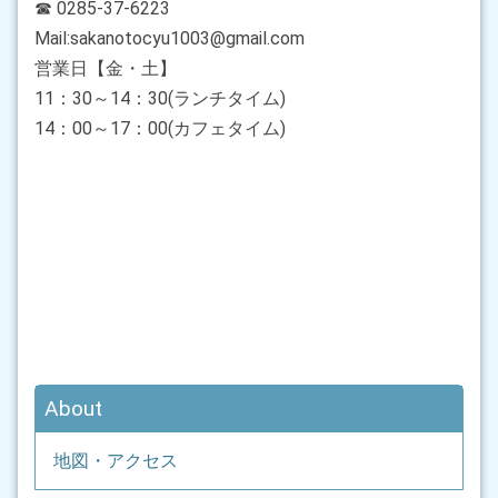
☎ 0285-37-6223
Mail:sakanotocyu1003@gmail.com
営業日【金・土】
11：30～14：30(ランチタイム)
14：00～17：00(カフェタイム)
About
地図・アクセス